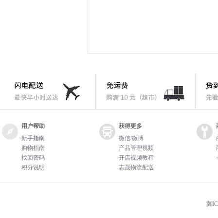
用户帮助
获得更多
新手指南
微信/微博
购物指南
产品管理视频
找回密码
开店视频教程
积分说明
志晟物流配送
冀IC