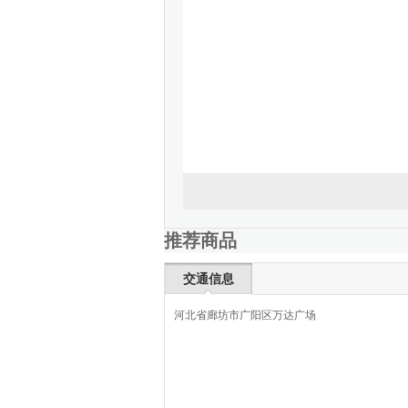
推荐商品
交通信息
河北省廊坊市广阳区万达广场