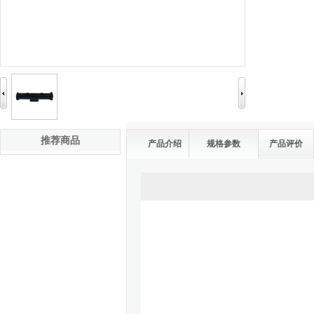
推荐商品
产品介绍
规格参数
产品评价