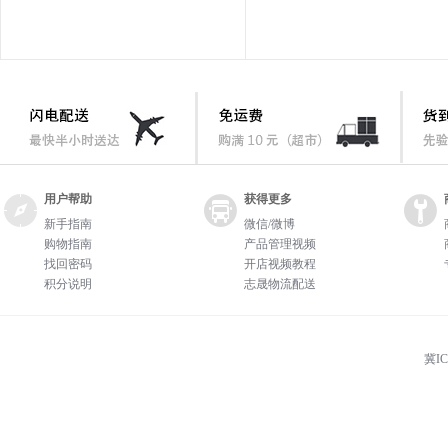
用户帮助
获得更多
新手指南
微信/微博
购物指南
产品管理视频
找回密码
开店视频教程
积分说明
志晟物流配送
冀IC