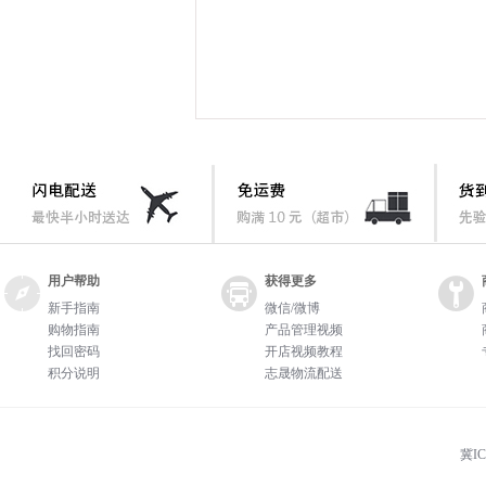
用户帮助
获得更多
新手指南
微信/微博
购物指南
产品管理视频
找回密码
开店视频教程
积分说明
志晟物流配送
冀IC