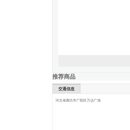
推荐商品
交通信息
河北省廊坊市广阳区万达广场