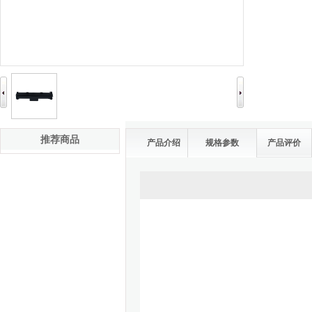
推荐商品
产品介绍
规格参数
产品评价